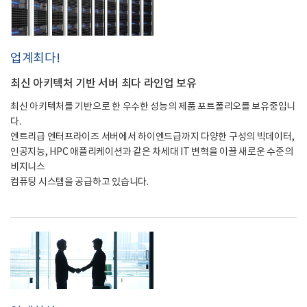
업계최다!
최신 아키텍처 기반 서버 최다 라인업 보유
최신 아키텍처를 기반으로 한 우수한 성능의 제품 포트폴리오를 보유중입니
다.
엔트리급 엔터프라이즈 서버에서 하이엔드급까지 다양한 구성의 빅데이터,
인공지능, HPC 애플리케이션과 같은 차세대 IT 변혁을 이끌 새로운 수준의
비지니스
컴퓨팅 시스템을 공급하고 있습니다.