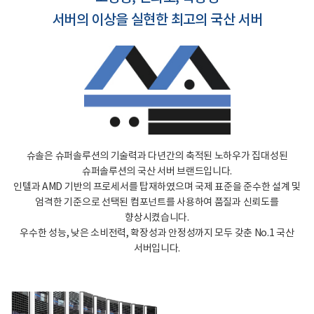
서버의 이상을 실현한 최고의 국산 서버
슈솔은 슈퍼솔루션의 기술력과 다년간의 축적된 노하우가 집대성된
슈퍼솔루션의 국산 서버 브랜드입니다.
인텔과 AMD 기반의 프로세서를 탑재하였으며 국제 표준을 준수한 설계 및
엄격한 기준으로 선택된 컴포넌트를 사용하여 품질과 신뢰도를
향상시켰습니다.
우수한 성능, 낮은 소비전력, 확장성과 안정성까지 모두 갖춘 No.1 국산
서버입니다.