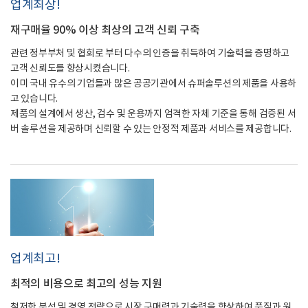
업계최상!
재구매율 90% 이상 최상의 고객 신뢰 구축
관련 정부부처 및 협회로 부터 다수의 인증을 취득하여 기술력을 증명하고
고객 신뢰도를 향상시켰습니다.
이미 국내 유수의 기업들과 많은 공공기관에서 슈퍼솔루션의 제품을 사용하
고 있습니다.
제품의 설계에서 생산, 검수 및 운용까지 엄격한 자체 기준을 통해 검증된 서
버 솔루션을 제공하며 신뢰할 수 있는 안정적 제품과 서비스를 제공합니다.
업계최고!
최적의 비용으로 최고의 성능 지원
철저한 분석 및 경영 전략으로 시장 구매력과 기술력을 향상하여 품질과 원