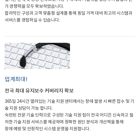
가 경쟁력을 모두 확보하였습니다.
합리적인 구성과 고객 맞춤형 설계를 통해 동일 가격 대비 최고의 시스템과
서비스를 경험하실 수 있습니다.
업계최대!
전국 최대 유지보수 커버리지 확보
365일 24시간 열려있는 기술 지원 센터에서는 장애 발생 시 빠른 접수 및 기
술 지원 상담이 가능 합니다.
숙련된 전문 기술 인력으로 구성된 기술 지원 팀이 전국 어디든 신속하고 철
저한 기술 지원 서비스를 제공하며 정확한 원인 분석과 개선책을 통해
장애 예방 및 안정적인 시스템 운영을 지원합니다.